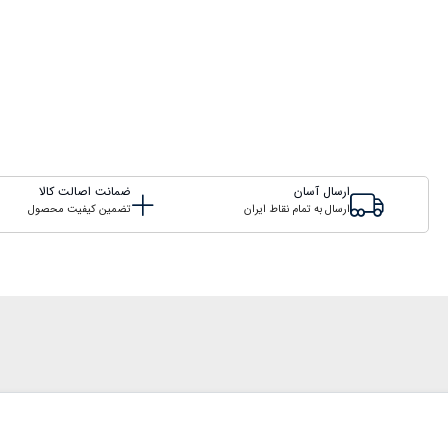
ارسال آسان
ضمانت اصالت کالا
ارسال به تمام نقاط ایران
تضمین کیفیت محصول