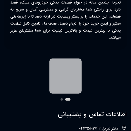
تجربه چندین ساله در حوزه قطعات یدکی خودروهای سبک، قصد
دارد برای راحتی شما مشتریان گرامی و دسترسی آسان و سریع به
قطعات، این خدمات را بر بستر وبسایت نیز ارائه دهد تا با زیرساختی
معتبر و ایمن خرید خود را انجام دهید. هدف ما ، تامین کامل قطعات
یدکی با بهترین قیمت و بالاترین کیفیت برای شما مشتریان عزیز
میباشد.
اطلاعات تماس و پشتیبانی
دفتر تبریز: 04135511742