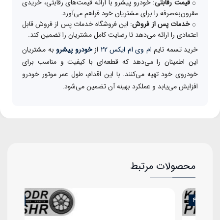
قیمت رقابتی
: خودرو پیشرو با ارائه قیمت‌های رقابتی، خریدی
مقرون‌به‌صرفه را برای مشتریان خود فراهم می‌آورد.
خدمات پس از فروش
: این فروشگاه خدمات پس از فروش قابل
اعتمادی را ارائه می‌دهد تا رضایت کامل مشتریان را تضمین کند.
خرید تسمه تایم
ام وی ام ایکس 22
از
خودرو پیشرو
به مشتریان
این اطمینان را می‌دهد که قطعه‌ای با کیفیت و مناسب برای
خودروی خود تهیه می‌کنند. با این اقدام، طول عمر موتور خودرو
افزایش می‌یابد و عملکرد بهینه آن تضمین می‌شود.
محصولات مرتبط
9%
4