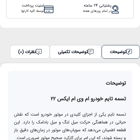
پشتیانی 24 ساعته
امنیت پرداخت
در تمام روزهای هفته
توسط کلیه کارتها
توضیحات
توضیحات تکمیلی
نظرات (0)
توضیحات
تسمه تایم خودرو ام وی ام ایکس 22
تسمه تایم یکی از اجزای کلیدی در موتور خودرو است که نقش
حیاتی در هماهنگی حرکت میل لنگ و میل بادامک را دارد. این
قطعه اطمینان می‌دهد که سوپاپ‌های موتور در زمان‌های دقیق باز
و بسته شوند، که این امر برای کارکرد صحیح موتور ضروری است.