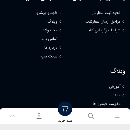
نحوه ثبت سفارش
خودرو پیشرو
مراحل ارسال سفارشات
وبلاگ
شرایط بازگردانی کالا
محصولات
تماس با ما
درباره ما
سایت مپ
وبلاگ
آموزش
مقاله
مقایسه خودرو ها
سبد خرید