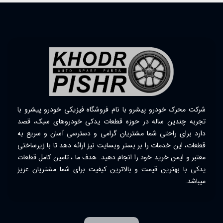
شرکت محرک خودرو پیشرو با نام فروشگاه فیزیکی خودرو پیشرو با
تجربه چندین ساله در حوزه قطعات یدکی خودروهای سبک، قصد
دارد برای راحتی شما مشتریان گرامی و دسترسی آسان و سریع به
قطعات، این خدمات را بر بستر وبسایت نیز ارائه دهد تا با زیرساختی
معتبر و ایمن خرید خود را انجام دهید. هدف ما ، تامین کامل قطعات
یدکی با بهترین قیمت و بالاترین کیفیت برای شما مشتریان عزیز
میباشد.