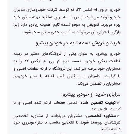
خودرو ام وی ام ایکس 22، که توسط شرکت خودروسازی مدیران
خودرو تولید می‌شود، از این تسمه برای عملکرد بهینه موتور خود
بهره می‌برد. تعویض به موقع تسمه تایم اهمیت زیادی دارد زیرا
پارگی یا خرابی آن می‌تواند به آسیب جدی موتور منجر شود.
خرید و فروش تسمه تایم در خودرو پیشرو
خودرو پیشرو، به عنوان یکی از فروشگاه‌های معتبر در زمینه
قطعات یدکی خودرو، تسمه تایم ام وی ام ایکس 22 را به
مشتریان خود عرضه می‌کند. این فروشگاه با ارائه قطعات اصلی و
با کیفیت، اطمینان از سازگاری کامل قطعه با مدل خودروی
مشتریان را تضمین می‌کند.
مزایای خرید از خودرو پیشرو:
کیفیت تضمین شده
: تمامی قطعات ارائه شده اصلی و با
کیفیت بالا هستند.
مشاوره تخصصی
: مشتریان می‌توانند از مشاوره تخصصی
کارشناسان بهره‌مند شوند تا انتخابی مناسب با نیاز خودروی خود
داشته باشند.