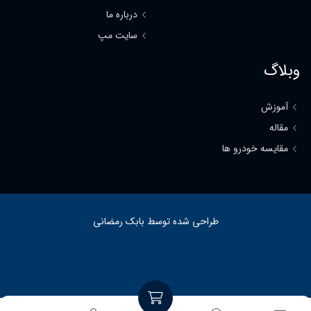
درباره ما
سایت مپ
وبلاگ
آموزش
مقاله
مقایسه خودرو ها
طراحی شده توسط بابک رمضانی