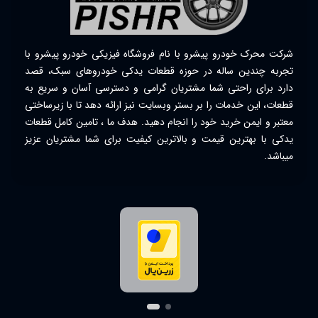
شرکت محرک خودرو پیشرو با نام فروشگاه فیزیکی خودرو پیشرو با
تجربه چندین ساله در حوزه قطعات یدکی خودروهای سبک، قصد
دارد برای راحتی شما مشتریان گرامی و دسترسی آسان و سریع به
قطعات، این خدمات را بر بستر وبسایت نیز ارائه دهد تا با زیرساختی
معتبر و ایمن خرید خود را انجام دهید. هدف ما ، تامین کامل قطعات
یدکی با بهترین قیمت و بالاترین کیفیت برای شما مشتریان عزیز
میباشد.