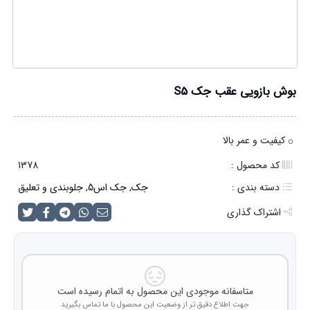
بوش بازویی عقب جک S5
کیفیت و عمر بالا
کد محصول :
1378
دسته بندی :
جک
,
جک اس5
,
جلوبندی و تعلیق
اشتراک گذاری
متاسفانه موجودی این محصول به اتمام رسیده است
جهت اطلاع دقیق تر از وضعیت این محصول با ما تماس بگیرید