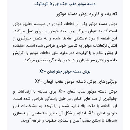
دسته موتور عقب جک جی 5 اتوماتیک
تعریف و کاربرد بوش دسته موتور
بوش دسته موتور یکی از قطعات کلیدی در سیستم تعلیق موتور
است که به عنوان میراگر بین بدنه خودرو و موتور عمل می‌کند.
این قطعه از مواد لاستیکی ساخته شده و به منظور جلوگیری از
انتقال ارتعاشات موتور به شاسی خودرو طراحی شده است. استفاده
از بوش سالم و با کیفیت، عمر مفید سایر قطعات موتور را افزایش
داده و راحتی سرنشینان را در حین رانندگی تضمین می‌کند.
بوش دسته موتور جلو لیفان X60
ویژگی‌های بوش دسته موتور عقب لیفان X60
بوش دسته موتور عقب لیفان X60 برای مقابله با ارتعاشات و
جلوگیری از صداهای اضافی در طول رانندگی طراحی شده است.
این قطعه با دقت بالا تولید شده و با توجه به مشخصات فنی
خودرو لیفان X60، اندازه و شکل آن بطور اختصاصی بهینه‌سازی
شده‌اند تا امکان نصب آسان و عملکرد مطلوب را فراهم آورند.