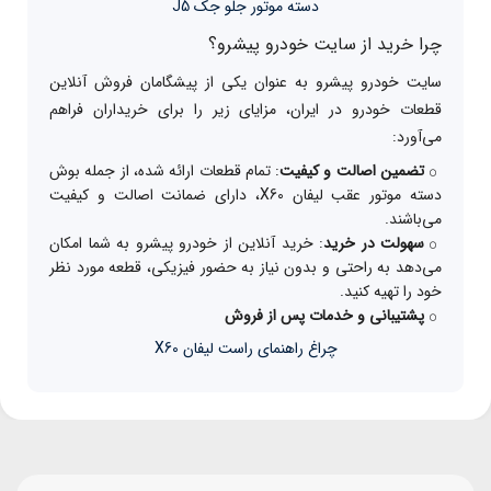
دسته موتور جلو جک J5
چرا خرید از سایت خودرو پیشرو؟
سایت خودرو پیشرو به عنوان یکی از پیشگامان فروش آنلاین
قطعات خودرو در ایران، مزایای زیر را برای خریداران فراهم
می‌آورد:
تضمین اصالت و کیفیت
: تمام قطعات ارائه شده، از جمله بوش
دسته موتور عقب لیفان X60، دارای ضمانت اصالت و کیفیت
می‌باشند.
سهولت در خرید
: خرید آنلاین از خودرو پیشرو به شما امکان
می‌دهد به راحتی و بدون نیاز به حضور فیزیکی، قطعه مورد نظر
خود را تهیه کنید.
پشتیبانی و خدمات پس از فروش
چراغ راهنمای راست لیفان X60