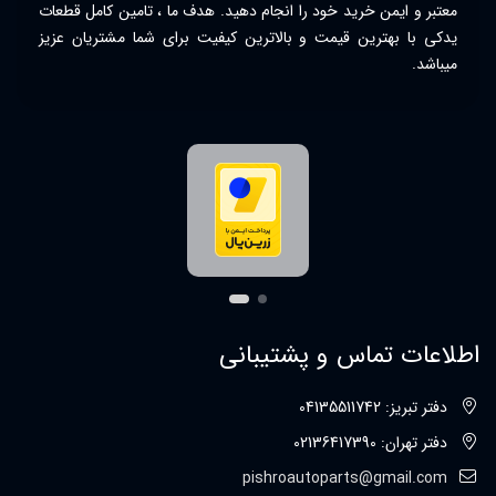
معتبر و ایمن خرید خود را انجام دهید. هدف ما ، تامین کامل قطعات
یدکی با بهترین قیمت و بالاترین کیفیت برای شما مشتریان عزیز
میباشد.
اطلاعات تماس و پشتیبانی
دفتر تبریز: 04135511742
دفتر تهران: 02136417390
pishroautoparts@gmail.com