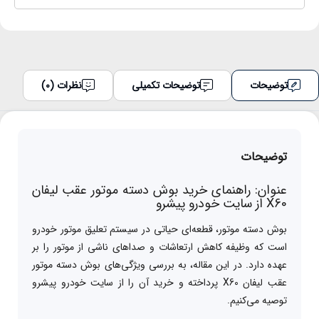
توضیحات
توضیحات تکمیلی
نظرات (0)
توضیحات
عنوان: راهنمای خرید بوش دسته موتور عقب لیفان
X60 از سایت خودرو پیشرو
بوش دسته موتور، قطعه‌ای حیاتی در سیستم تعلیق موتور خودرو
است که وظیفه کاهش ارتعاشات و صداهای ناشی از موتور را بر
عهده دارد. در این مقاله، به بررسی ویژگی‌های بوش دسته موتور
عقب لیفان X60 پرداخته و خرید آن را از سایت خودرو پیشرو
توصیه می‌کنیم.