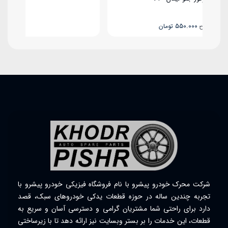
ناموجود
ومان
شرکت محرک خودرو پیشرو با نام فروشگاه فیزیکی خودرو پیشرو با
تجربه چندین ساله در حوزه قطعات یدکی خودروهای سبک، قصد
دارد برای راحتی شما مشتریان گرامی و دسترسی آسان و سریع به
قطعات، این خدمات را بر بستر وبسایت نیز ارائه دهد تا با زیرساختی