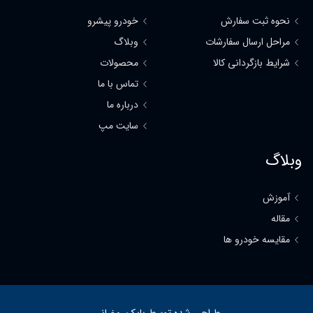
نحوه ثبت سفارش
خودرو پیشرو
مراحل ارسال سفارشات
وبلاگ
شرایط بازگردانی کالا
محصولات
تماس با ما
درباره ما
سایت مپ
وبلاگ
آموزش
مقاله
مقایسه خودرو ها