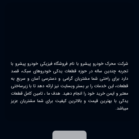
شرکت محرک خودرو پیشرو با نام فروشگاه فیزیکی خودرو پیشرو با
تجربه چندین ساله در حوزه قطعات یدکی خودروهای سبک، قصد
دارد برای راحتی شما مشتریان گرامی و دسترسی آسان و سریع به
قطعات، این خدمات را بر بستر وبسایت نیز ارائه دهد تا با زیرساختی
معتبر و ایمن خرید خود را انجام دهید. هدف ما ، تامین کامل قطعات
یدکی با بهترین قیمت و بالاترین کیفیت برای شما مشتریان عزیز
میباشد.